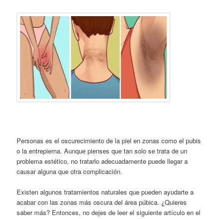
Personas es el oscurecimiento de la piel en zonas como el pubis
o la entrepierna. Aunque pienses que tan solo se trata de un
problema estético, no tratarlo adecuadamente puede llegar a
causar alguna que otra complicación.
Existen algunos tratamientos naturales que pueden ayudarte a
acabar con las zonas más oscura del área púbica. ¿Quieres
saber más? Entonces, no dejes de leer el siguiente artículo en el