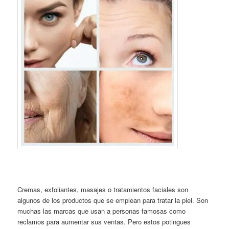
Cremas, exfoliantes, masajes o tratamientos faciales son
algunos de los productos que se emplean para tratar la piel. Son
muchas las marcas que usan a personas famosas como
reclamos para aumentar sus ventas. Pero estos potingues