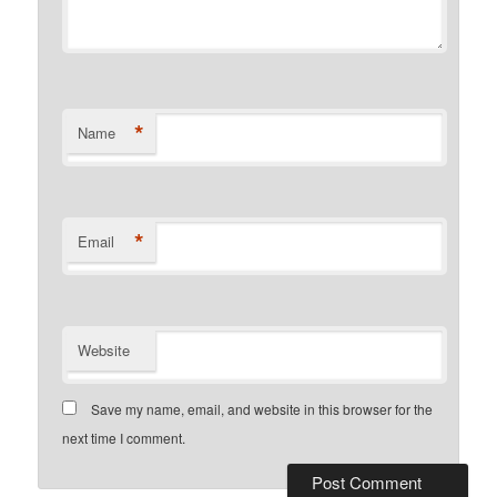
*
Name
*
Email
Website
Save my name, email, and website in this browser for the
next time I comment.