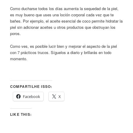
Como ducharse todos los días aumenta la sequedad de la piel,
es muy bueno que uses una loción corporal cada vez que te
bañes. Por ejemplo, el aceite esencial de coco permite hidratar la
piel sin adicionar aceites u otros productos que obstruyan los
poros.
Como ves, es posible lucir bien y mejorar el aspecto de la piel
con 7 prácticos trucos. Síguelos a diario y brillarás en todo
momento.
COMPARTILHE ISSO:
Facebook
X
LIKE THIS: