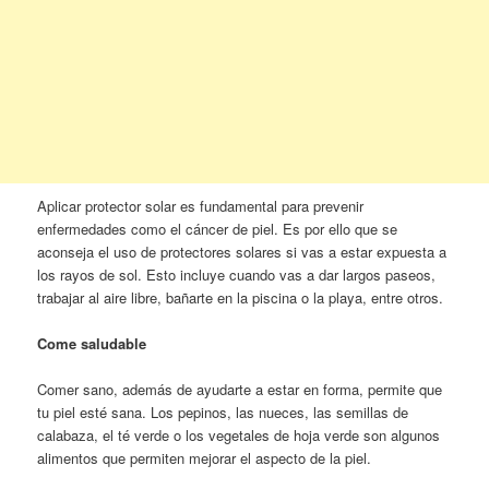
Aplicar protector solar es fundamental para prevenir
enfermedades como el cáncer de piel. Es por ello que se
aconseja el uso de protectores solares si vas a estar expuesta a
los rayos de sol. Esto incluye cuando vas a dar largos paseos,
trabajar al aire libre, bañarte en la piscina o la playa, entre otros.
Come saludable
Comer sano, además de ayudarte a estar en forma, permite que
tu piel esté sana. Los pepinos, las nueces, las semillas de
calabaza, el té verde o los vegetales de hoja verde son algunos
alimentos que permiten mejorar el aspecto de la piel.