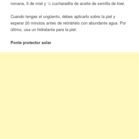
romana, 5 de miel y ¼ cucharadita de aceite de semilla de kiwi.
Cuando tengas el ungüento, debes aplicarlo sobre la piel y
esperar 20 minutos antes de retirártelo con abundante agua. Por
último, usa un hidratante para la piel.
Ponte protector solar