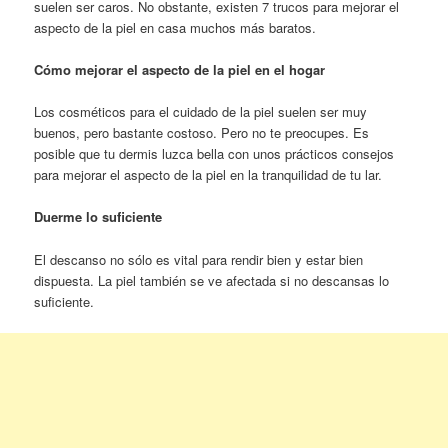
suelen ser caros. No obstante, existen 7 trucos para mejorar el
aspecto de la piel en casa muchos más baratos.
Cómo mejorar el aspecto de la piel en el hogar
Los cosméticos para el cuidado de la piel suelen ser muy
buenos, pero bastante costoso. Pero no te preocupes. Es
posible que tu dermis luzca bella con unos prácticos consejos
para mejorar el aspecto de la piel en la tranquilidad de tu lar.
Duerme lo suficiente
El descanso no sólo es vital para rendir bien y estar bien
dispuesta. La piel también se ve afectada si no descansas lo
suficiente.