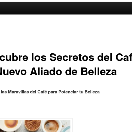
cubre los Secretos del Caf
Nuevo Aliado de Belleza
las Maravillas del Café para Potenciar tu Belleza