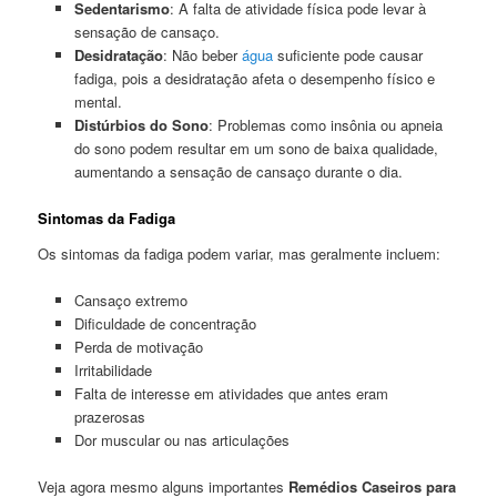
Sedentarismo
: A falta de atividade física pode levar à
sensação de cansaço.
Desidratação
: Não beber
água
suficiente pode causar
fadiga, pois a desidratação afeta o desempenho físico e
mental.
Distúrbios do Sono
: Problemas como insônia ou apneia
do sono podem resultar em um sono de baixa qualidade,
aumentando a sensação de cansaço durante o dia.
Sintomas da Fadiga
Os sintomas da fadiga podem variar, mas geralmente incluem:
Cansaço extremo
Dificuldade de concentração
Perda de motivação
Irritabilidade
Falta de interesse em atividades que antes eram
prazerosas
Dor muscular ou nas articulações
Veja agora mesmo alguns importantes
Remédios Caseiros para