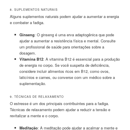
8. SUPLEMENTOS NATURAIS
Alguns suplementos naturais podem ajudar a aumentar a energia
e combater a fadiga.
Ginseng
: O ginseng é uma erva adaptogênica que pode
ajudar a aumentar a resistência física e mental. Consulte
um profissional de saúde para orientações sobre a
dosagem.
Vitamina B12
: A vitamina B12 é essencial para a produção
de energia no corpo. Se você suspeita de deficiência,
considere incluir alimentos ricos em B12, como ovos,
laticínios e carnes, ou converse com um médico sobre a
suplementação.
9. TÉCNICAS DE RELAXAMENTO
O estresse é um dos principais contribuintes para a fadiga.
Técnicas de relaxamento podem ajudar a reduzir a tensão e
revitalizar a mente e o corpo.
Meditação
: A meditação pode ajudar a acalmar a mente e