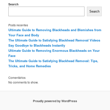
Search
Search
Posts recentes
Ultimate Guide to Removing Blackheads and Blemishes from
Your Face and Body
The Ultimate Guide to Satisfying Blackhead Removal Videos
Say Goodbye to Blackheads Instantly
Ultimate Guide to Removing Enormous Blackheads on Your
Face
The Ultimate Guide to Satisfying Blackhead Removal: Tips,
Tricks, and Home Remedies
Comentários
No comments to show.
Proudly powered by WordPress