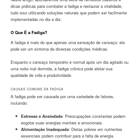
dicas práticas para combater a fadiga e restaurar a vitalidade,
tudo isso utilizando soluções naturais que podem ser facilmente
implementadas no dia a dia.
O Que É a Fadiga?
A fadiga é mais do que apenas uma sensação de cansaço; ela
pode ser um sintoma de diversas condições médicas.
Enquanto o cansaço temporário é normal após um dia agitado ou
uma noite mal dormida, a fadiga crônica pode afetar sua
qualidade de vida e produtividade.
CAUSAS COMUNS DA FADIGA
A fadiga pode ser causada por uma variedade de fatores,
incluindo:
Estresse e Ansiedade
: Preocupações constantes podem
esgotar suas energias mentais e emocionais.
Alimentação Inadequada
: Dietas pobres em nutrientes
essenciais podem contribuir para a falta de energia.