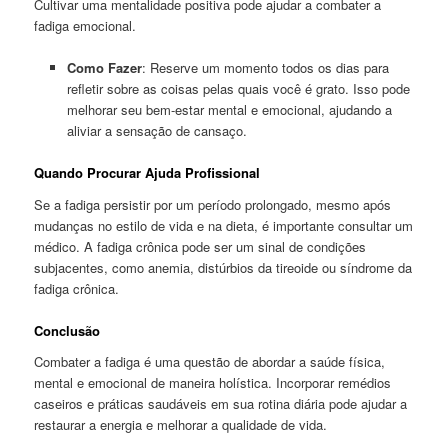
Cultivar uma mentalidade positiva pode ajudar a combater a
fadiga emocional.
Como Fazer
: Reserve um momento todos os dias para
refletir sobre as coisas pelas quais você é grato. Isso pode
melhorar seu bem-estar mental e emocional, ajudando a
aliviar a sensação de cansaço.
Quando Procurar Ajuda Profissional
Se a fadiga persistir por um período prolongado, mesmo após
mudanças no estilo de vida e na dieta, é importante consultar um
médico. A fadiga crônica pode ser um sinal de condições
subjacentes, como anemia, distúrbios da tireoide ou síndrome da
fadiga crônica.
Conclusão
Combater a fadiga é uma questão de abordar a saúde física,
mental e emocional de maneira holística. Incorporar remédios
caseiros e práticas saudáveis em sua rotina diária pode ajudar a
restaurar a energia e melhorar a qualidade de vida.