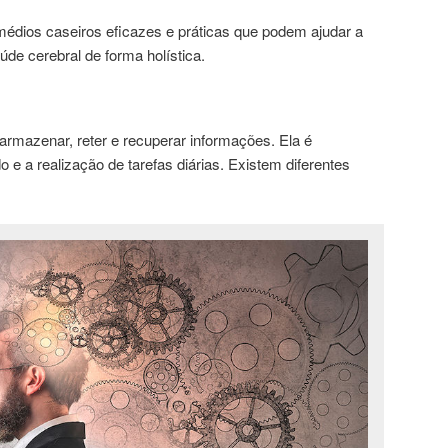
médios caseiros eficazes e práticas que podem ajudar a
úde cerebral de forma holística.
rmazenar, reter e recuperar informações. Ela é
 e a realização de tarefas diárias. Existem diferentes