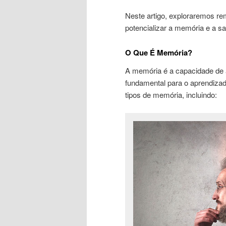
Neste artigo, exploraremos re
potencializar a memória e a sa
O Que É Memória?
A memória é a capacidade de a
fundamental para o aprendizado
tipos de memória, incluindo: