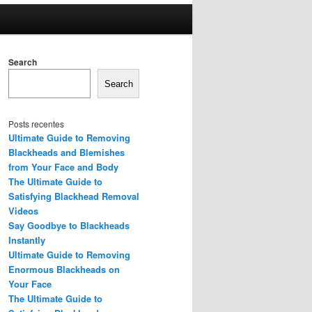
Search
Search
Posts recentes
Ultimate Guide to Removing
Blackheads and Blemishes
from Your Face and Body
The Ultimate Guide to
Satisfying Blackhead Removal
Videos
Say Goodbye to Blackheads
Instantly
Ultimate Guide to Removing
Enormous Blackheads on
Your Face
The Ultimate Guide to