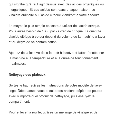
qui signifie qu’il faut agir dessus avec des acides organiques ou
inorganiques. Et ces acides sont dans chaque maison. Le
vinaigre ordinaire ou l’acide citrique viendront à votre secours.
Le moyen le plus simple consiste à utiliser de l’acide citrique.
Vous aurez besoin de 1 à 6 packs d’acide citrique. La quantité
d’acide citrique à verser dépend du volume de la machine à laver
et du degré de sa contamination.
Ajoutez de la lessive dans le tiroir à lessive et faites fonctionner
la machine à la température et à la durée de fonctionnement
maximales.
Nettoyage des plateaux
Sortez le bac, suivez les instructions de votre modèle de lave-
linge. Débarrassez-vous ensuite des anciens dépôts de poudre
avec n’importe quel produit de nettoyage, puis essuyez le
compartiment.
Pour enlever la rouille, utilisez un mélange de vinaigre et de