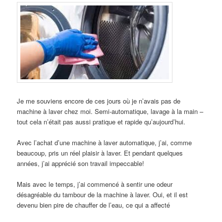
Je me souviens encore de ces jours où je n’avais pas de
machine à laver chez moi. Semi-automatique, lavage à la main –
tout cela n’était pas aussi pratique et rapide qu’aujourd’hui.
Avec l’achat d’une machine à laver automatique, j’ai, comme
beaucoup, pris un réel plaisir à laver. Et pendant quelques
années, j’ai apprécié son travail impeccable!
Mais avec le temps, j’ai commencé à sentir une odeur
désagréable du tambour de la machine à laver. Oui, et il est
devenu bien pire de chauffer de l’eau, ce qui a affecté