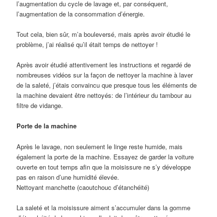
l’augmentation du cycle de lavage et, par conséquent,
l’augmentation de la consommation d’énergie.
Tout cela, bien sûr, m’a bouleversé, mais après avoir étudié le
problème, j’ai réalisé qu’il était temps de nettoyer !
Après avoir étudié attentivement les instructions et regardé de
nombreuses vidéos sur la façon de nettoyer la machine à laver
de la saleté, j’étais convaincu que presque tous les éléments de
la machine devaient être nettoyés: de l’intérieur du tambour au
filtre de vidange.
Porte de la machine
Après le lavage, non seulement le linge reste humide, mais
également la porte de la machine. Essayez de garder la voiture
ouverte en tout temps afin que la moisissure ne s’y développe
pas en raison d’une humidité élevée.
Nettoyant manchette (caoutchouc d’étanchéité)
La saleté et la moisissure aiment s’accumuler dans la gomme