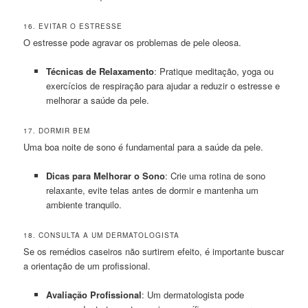
16. EVITAR O ESTRESSE
O estresse pode agravar os problemas de pele oleosa.
Técnicas de Relaxamento
: Pratique meditação, yoga ou
exercícios de respiração para ajudar a reduzir o estresse e
melhorar a saúde da pele.
17. DORMIR BEM
Uma boa noite de sono é fundamental para a saúde da pele.
Dicas para Melhorar o Sono
: Crie uma rotina de sono
relaxante, evite telas antes de dormir e mantenha um
ambiente tranquilo.
18. CONSULTA A UM DERMATOLOGISTA
Se os remédios caseiros não surtirem efeito, é importante buscar
a orientação de um profissional.
Avaliação Profissional
: Um dermatologista pode