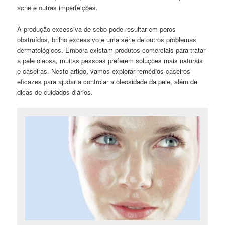
acne e outras imperfeições.
A produção excessiva de sebo pode resultar em poros
obstruídos, brilho excessivo e uma série de outros problemas
dermatológicos. Embora existam produtos comerciais para tratar
a pele oleosa, muitas pessoas preferem soluções mais naturais
e caseiras. Neste artigo, vamos explorar remédios caseiros
eficazes para ajudar a controlar a oleosidade da pele, além de
dicas de cuidados diários.