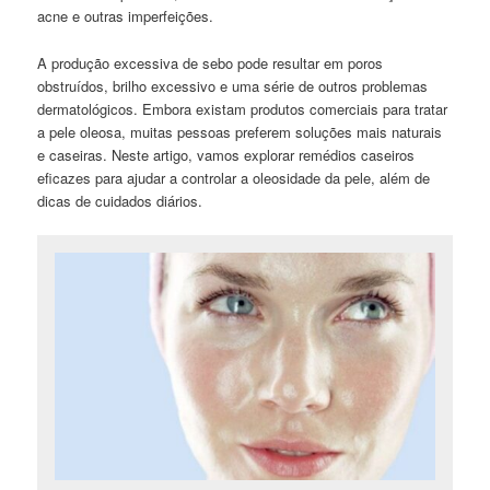
acne e outras imperfeições.
A produção excessiva de sebo pode resultar em poros
obstruídos, brilho excessivo e uma série de outros problemas
dermatológicos. Embora existam produtos comerciais para tratar
a pele oleosa, muitas pessoas preferem soluções mais naturais
e caseiras. Neste artigo, vamos explorar remédios caseiros
eficazes para ajudar a controlar a oleosidade da pele, além de
dicas de cuidados diários.