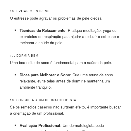
16. EVITAR O ESTRESSE
O estresse pode agravar os problemas de pele oleosa.
Técnicas de Relaxamento
: Pratique meditação, yoga ou
exercícios de respiração para ajudar a reduzir o estresse e
melhorar a saúde da pele.
17. DORMIR BEM
Uma boa noite de sono é fundamental para a saúde da pele.
Dicas para Melhorar o Sono
: Crie uma rotina de sono
relaxante, evite telas antes de dormir e mantenha um
ambiente tranquilo.
18. CONSULTA A UM DERMATOLOGISTA
Se os remédios caseiros não surtirem efeito, é importante buscar
a orientação de um profissional.
Avaliação Profissional
: Um dermatologista pode