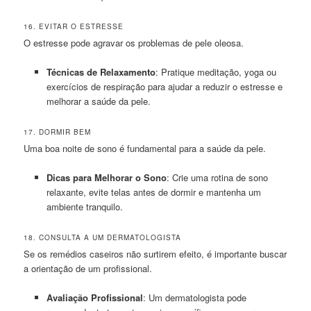
16. EVITAR O ESTRESSE
O estresse pode agravar os problemas de pele oleosa.
Técnicas de Relaxamento
: Pratique meditação, yoga ou
exercícios de respiração para ajudar a reduzir o estresse e
melhorar a saúde da pele.
17. DORMIR BEM
Uma boa noite de sono é fundamental para a saúde da pele.
Dicas para Melhorar o Sono
: Crie uma rotina de sono
relaxante, evite telas antes de dormir e mantenha um
ambiente tranquilo.
18. CONSULTA A UM DERMATOLOGISTA
Se os remédios caseiros não surtirem efeito, é importante buscar
a orientação de um profissional.
Avaliação Profissional
: Um dermatologista pode