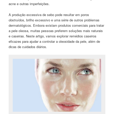
acne e outras imperfeições.
A produção excessiva de sebo pode resultar em poros
obstruídos, brilho excessivo e uma série de outros problemas
dermatológicos. Embora existam produtos comerciais para tratar
a pele oleosa, muitas pessoas preferem soluções mais naturais
e caseiras. Neste artigo, vamos explorar remédios caseiros
eficazes para ajudar a controlar a oleosidade da pele, além de
dicas de cuidados diários.